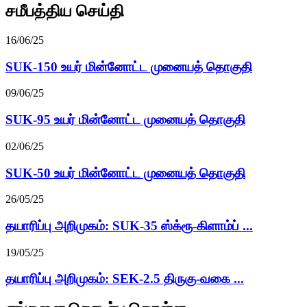
சமீபத்திய செய்தி
16/06/25
SUK-150 உயர் மின்னோட்ட முனையத் தொகுதி
09/06/25
SUK-95 உயர் மின்னோட்ட முனையத் தொகுதி
02/06/25
SUK-50 உயர் மின்னோட்ட முனையத் தொகுதி
26/05/25
தயாரிப்பு அறிமுகம்: SUK-35 ஸ்க்ரூ-கிளாம்ப் ...
19/05/25
தயாரிப்பு அறிமுகம்: SEK-2.5 திருகு-வகை ...