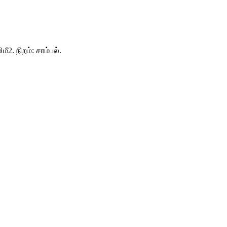
. நிறம்: சாம்பல்.