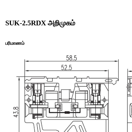
SUK-2.5RDX அறிமுகம்
பரிமாணம்