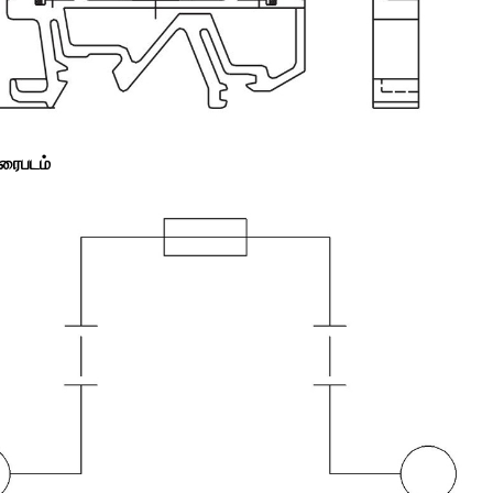
ரைபடம்